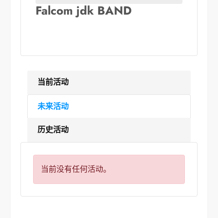
Falcom jdk BAND
当前活动
未来活动
历史活动
当前没有任何活动。